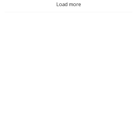
Load more
järgi