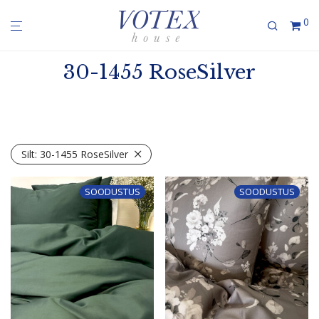
0
30-1455 RoseSilver
Silt:
30-1455 RoseSilver
SOODUSTUS
SOODUSTUS