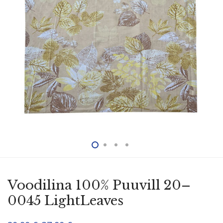
Voodilina 100% Puuvill 20–
0045 LightLeaves