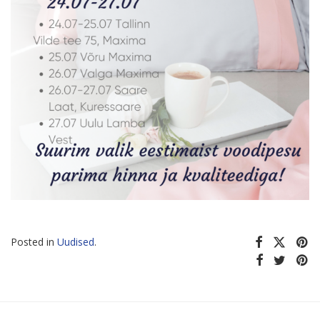
Posted in
Uudised
.