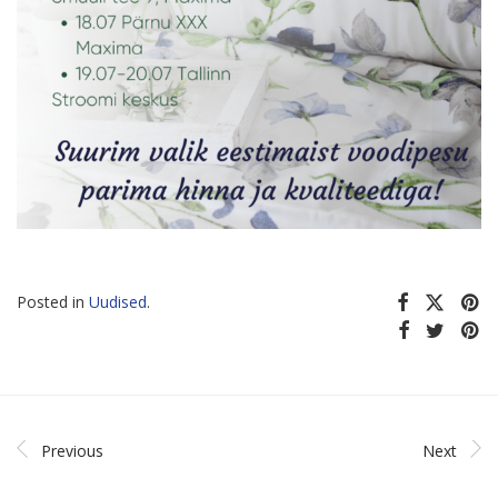
Posted in
Uudised
.
Previous
Next