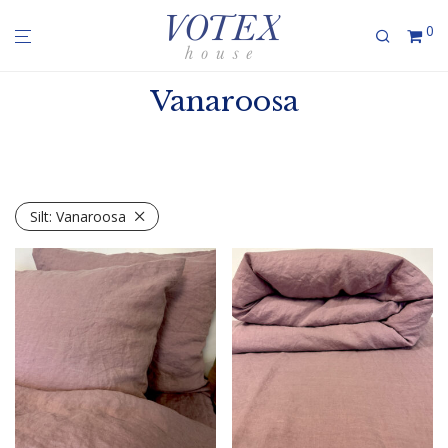
0
Vanaroosa
Silt:
Vanaroosa