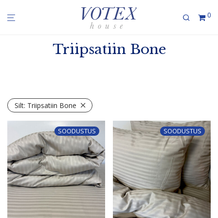
0
Triipsatiin Bone
Silt:
Triipsatiin Bone
SOODUSTUS
SOODUSTUS