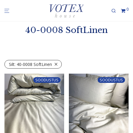
0
40-0008 SoftLinen
Silt:
40-0008 SoftLinen
SOODUSTUS
SOODUSTUS