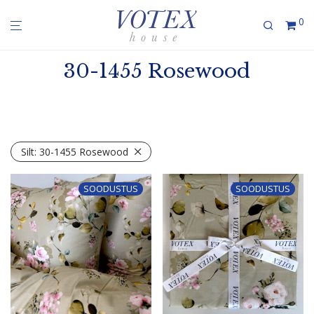
0
30-1455 Rosewood
Silt:
30-1455 Rosewood
SOODUSTUS
SOODUSTUS