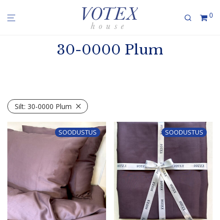
0
30-0000 Plum
Silt:
30-0000 Plum
SOODUSTUS
SOODUSTUS