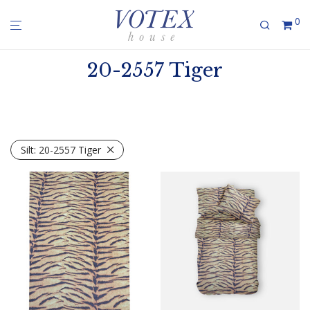
0
20-2557 Tiger
Silt:
20-2557 Tiger