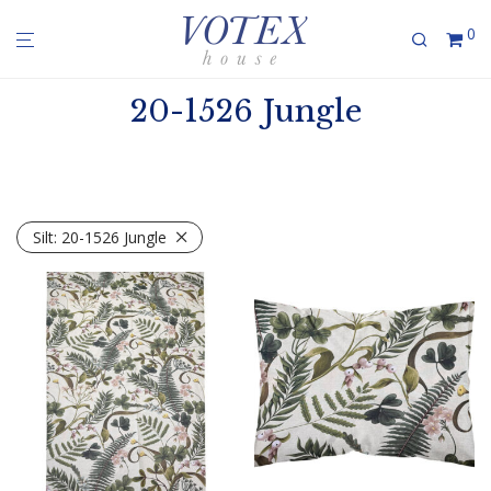
0
20-1526 Jungle
Silt:
20-1526 Jungle