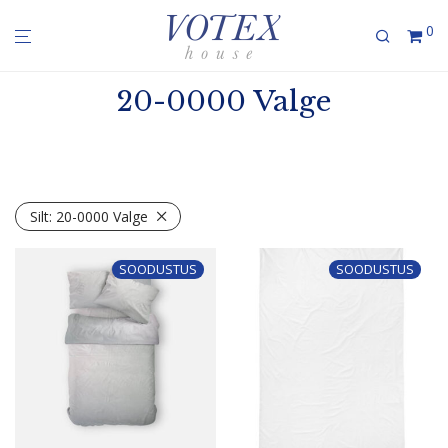
0
20-0000 Valge
Silt:
20-0000 Valge
SOODUSTUS
SOODUSTUS