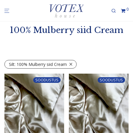
0
100% Mulberry siid Cream
Silt:
100% Mulberry siid Cream
SOODUSTUS
SOODUSTUS