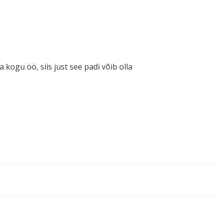
kogu öö, siis just see padi võib olla