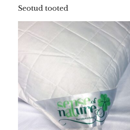
Seotud tooted