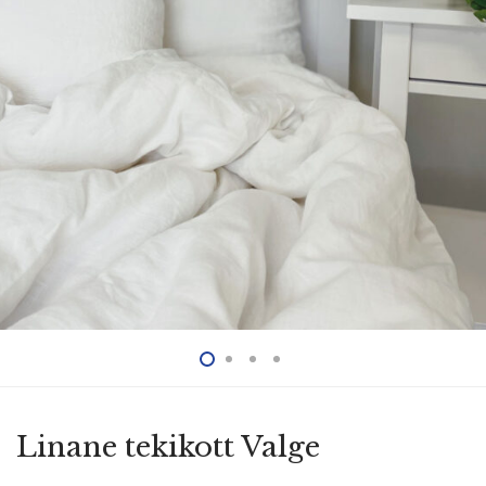
Linane tekikott Valge