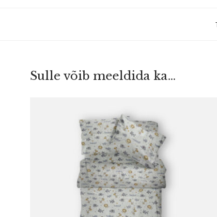
Sulle võib meeldida ka…