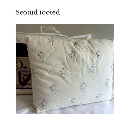
Seotud tooted