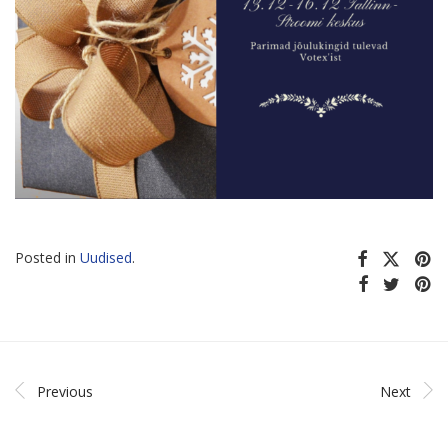
Posted in
Uudised
.
Previous
Next