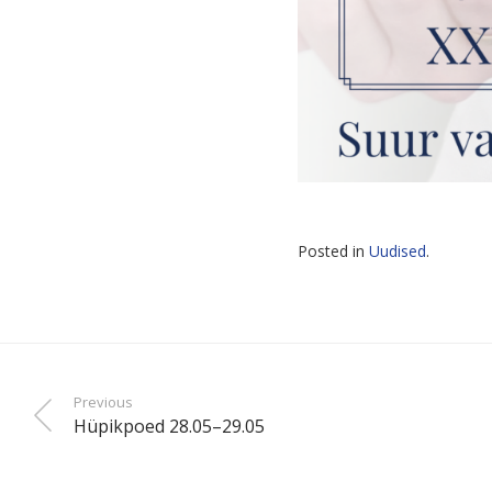
Posted in
Uudised
.
Previous
Hüpikpoed 28.05–29.05