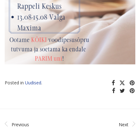
Posted in
Uudised
.
Previous
Next