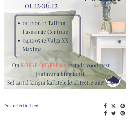
Posted in
Uudised
.