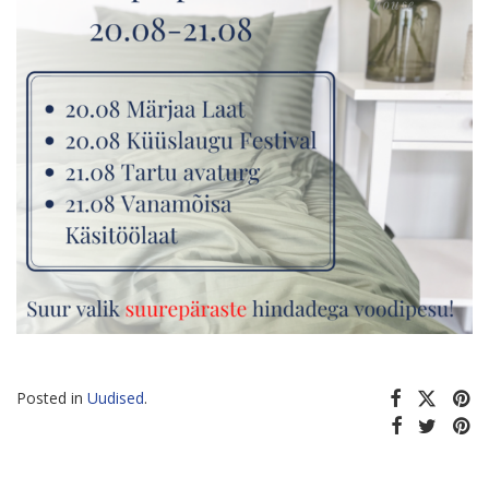
Posted in
Uudised
.