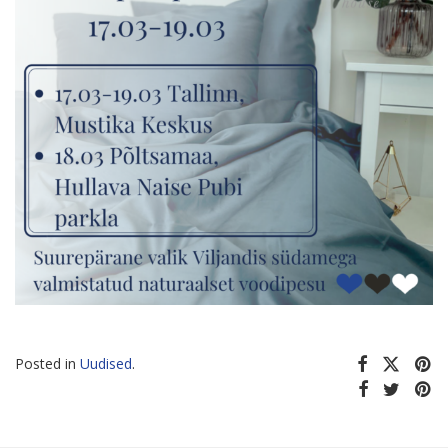
Posted in
Uudised
.